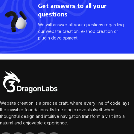
Get answers to all your
questions
We will answer all your questions regarding
our website creation, e-shop creation or
plugin development.
Website creation is a precise craft, where every line of code lays
the invisible foundations. Its true magic reveals itself when
thoughtful design and intuitive navigation transform a visit into a
natural and enjoyable experience.